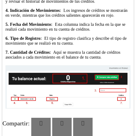
y revisar el historial de movimientos de tus créditos.
4. Indicación de Movimientos:
Los ingresos de créditos se mostrarán
en verde, mientras que los créditos salientes aparecerán en rojo.
5. Fecha del Movimiento:
Esta columna indica la fecha en la que se
realizó cada movimiento en tu cuenta de créditos.
6. Tipo de Registro:
El tipo de registro clasifica y describe el tipo de
movimiento que se realizó en tu cuenta.
7. Cantidad de Créditos:
Aquí se muestra la cantidad de créditos
asociados a cada movimiento en el balance de tu cuenta.
Compartir: