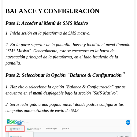
BALANCE Y CONFIGURACIÓN
Paso 1: Acceder al Menú de SMS Masivo
1. Inicia sesión en la plataforma de SMS masivo.
2. En la parte superior de la pantalla, busca y localiza el menú llamado
"SMS Masivo". Generalmente, este se encuentra en la barra de
navegación principal de la plataforma, en el lado izquierdo de la
pantalla.
"
Paso 2: Seleccionar la Opción "Balance &
Configuración
1. Haz clic o selecciona la opción "Balance & Configuración" que se
encuentra en el menú desplegable bajo la sección "SMS Masivo".
2. Serás redirigido a una página inicial donde podrás configurar tus
campañas automatizadas de envío de SMS.