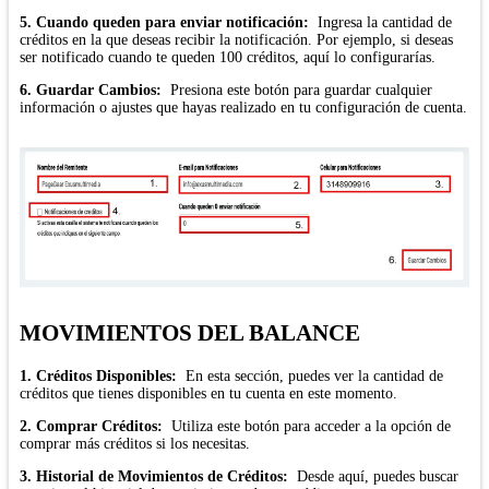
5. Cuando queden para enviar notificación:
Ingresa la cantidad de
créditos en la que deseas recibir la notificación. Por ejemplo, si deseas
ser notificado cuando te queden 100 créditos, aquí lo configurarías.
6. Guardar Cambios:
Presiona este botón para guardar cualquier
información o ajustes que hayas realizado en tu configuración de cuenta.
MOVIMIENTOS DEL BALANCE
1. Créditos Disponibles:
En esta sección, puedes ver la cantidad de
créditos que tienes disponibles en tu cuenta en este momento.
2. Comprar Créditos:
Utiliza este botón para acceder a la opción de
comprar más créditos si los necesitas.
3. Historial de Movimientos de Créditos:
Desde aquí, puedes buscar