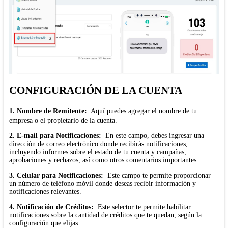
CONFIGURACIÓN DE LA CUENTA
1. Nombre de Remitente:
Aquí puedes agregar el nombre de tu
empresa o el propietario de la cuenta.
2. E-mail para Notificaciones:
En este campo, debes ingresar una
dirección de correo electrónico donde recibirás notificaciones,
incluyendo informes sobre el estado de tu cuenta y campañas,
aprobaciones y rechazos, así como otros comentarios importantes.
3. Celular para Notificaciones:
Este campo te permite proporcionar
un número de teléfono móvil donde deseas recibir información y
notificaciones relevantes.
4. Notificación de Créditos:
Este selector te permite habilitar
notificaciones sobre la cantidad de créditos que te quedan, según la
configuración que elijas.