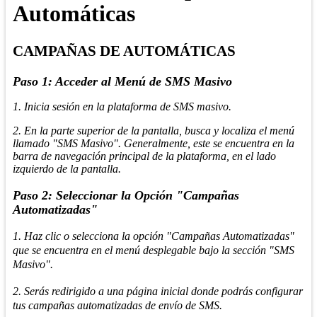
Automáticas
CAMPAÑAS DE AUTOMÁTICAS
Paso 1: Acceder al Menú de SMS Masivo
1. Inicia sesión en la plataforma de SMS masivo.
2. En la parte superior de la pantalla, busca y localiza el menú
llamado "SMS Masivo". Generalmente, este se encuentra en la
barra de navegación principal de la plataforma, en el lado
izquierdo de la pantalla.
Paso 2: Seleccionar la Opción "Campañas
Automatizadas"
1. Haz clic o selecciona la opción "Campañas Automatizadas"
que se encuentra en el menú desplegable bajo la sección "SMS
Masivo".
2. Serás redirigido a una página inicial donde podrás configurar
tus campañas automatizadas de envío de SMS.