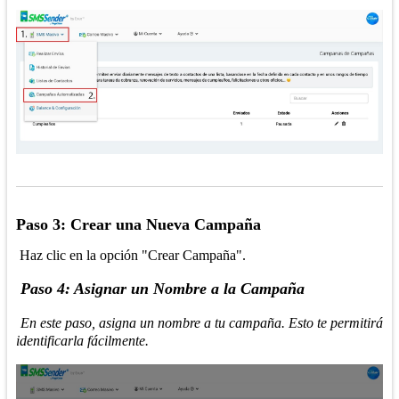
Paso 3: Crear una Nueva Campaña
Haz clic en la opción "Crear Campaña".
Paso 4: Asignar un Nombre a la Campaña
En este paso, asigna un nombre a tu campaña. Esto te permitirá
identificarla fácilmente.