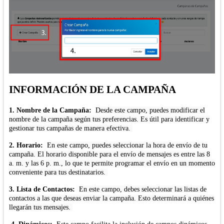
INFORMACIÓN DE LA CAMPAÑA
1. Nombre de la Campaña:
Desde este campo, puedes modificar el
nombre de la campaña según tus preferencias. Es útil para identificar y
gestionar tus campañas de manera efectiva.
2. Horario:
En este campo, puedes seleccionar la hora de envío de tu
campaña. El horario disponible para el envío de mensajes es entre las 8
a. m. y las 6 p. m., lo que te permite programar el envío en un momento
conveniente para tus destinatarios.
3. Lista de Contactos:
En este campo, debes seleccionar las listas de
contactos a las que deseas enviar la campaña. Esto determinará a quiénes
llegarán tus mensajes.