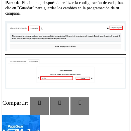
Paso 4:
Finalmente, después de realizar la configuración deseada, haz
clic en "Guardar" para guardar los cambios en la programación de tu
campaña.
Compartir: