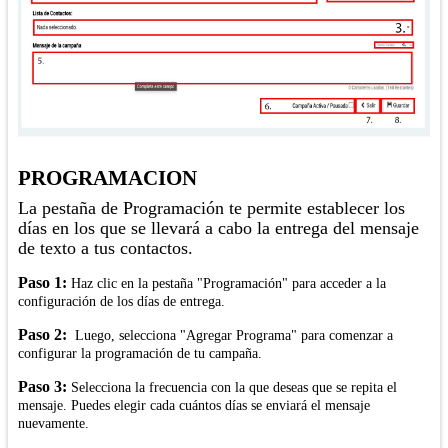
PROGRAMACION
La pestaña de Programación te permite establecer los
días en los que se llevará a cabo la entrega del mensaje
de texto a tus contactos.
Paso 1:
Haz clic en la pestaña "Programación" para acceder a la
configuración de los días de entrega.
Paso 2:
Luego, selecciona "Agregar Programa" para comenzar a
configurar la programación de tu campaña.
Paso 3:
Selecciona la frecuencia con la que deseas que se repita el
mensaje. Puedes elegir cada cuántos días se enviará el mensaje
nuevamente.