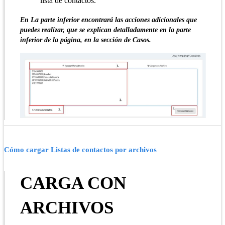
lista de contactos.
En La parte inferior encontrará las acciones adicionales que
puedes realizar, que se explican detalladamente en la parte
inferior de la página, en la sección de Casos.
Cómo cargar Listas de contactos por archivos
CARGA CON
ARCHIVOS