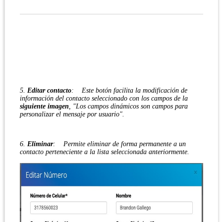
5.
Editar contacto
: Este botón facilita la modificación de
información del contacto seleccionado con los campos de la
siguiente imagen
, "Los campos dinámicos son campos para
personalizar el mensaje por usuario".
6.
Eliminar
: Permite eliminar de forma permanente a un
contacto perteneciente a la lista seleccionada anteriormente.