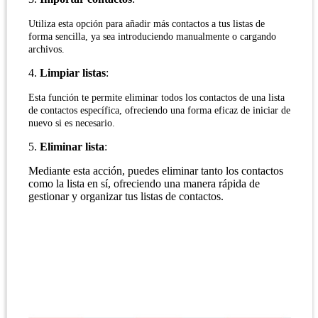
Utiliza esta opción para añadir más contactos a tus listas de
forma sencilla, ya sea introduciendo manualmente o cargando
archivos.
4.
Limpiar listas
:
Esta función te permite eliminar todos los contactos de una lista
de contactos específica, ofreciendo una forma eficaz de iniciar de
nuevo si es necesario.
5.
Eliminar lista
:
Mediante esta acción, puedes eliminar tanto los contactos
como la lista en sí, ofreciendo una manera rápida de
gestionar y organizar tus listas de contactos.