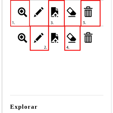
Explorar