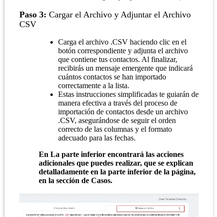
Paso 3:
Cargar el Archivo y Adjuntar el Archivo
CSV
Carga el archivo .CSV haciendo clic en el
botón correspondiente y adjunta el archivo
que contiene tus contactos. Al finalizar,
recibirás un mensaje emergente que indicará
cuántos contactos se han importado
correctamente a la lista.
Estas instrucciones simplificadas te guiarán de
manera efectiva a través del proceso de
importación de contactos desde un archivo
.CSV, asegurándose de seguir el orden
correcto de las columnas y el formato
adecuado para las fechas.
En La parte inferior encontrará las acciones
adicionales que puedes realizar, que se explican
detalladamente en la parte inferior de la página,
en la sección de Casos.