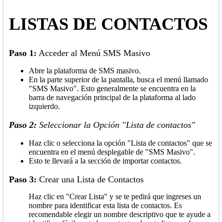
LISTAS DE CONTACTOS
Paso 1:
Acceder al Menú SMS Masivo
Abre la plataforma de SMS masivo.
En la parte superior de la pantalla, busca el menú llamado
"SMS Masivo". Esto generalmente se encuentra en la
barra de navegación principal de la plataforma al lado
izquierdo.
Paso 2:
Seleccionar la Opción "Lista de contactos"
Haz clic o selecciona la opción "Lista de contactos" que se
encuentra en el menú desplegable de "SMS Masivo".
Esto te llevará a la sección de importar contactos.
Paso 3:
Crear una Lista de Contactos
Haz clic en "Crear Lista" y se te pedirá que ingreses un
nombre para identificar esta lista de contactos. Es
recomendable elegir un nombre descriptivo que te ayude a