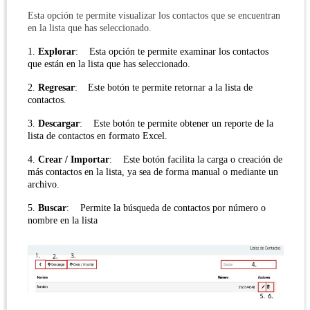
Esta opción te permite visualizar los contactos que se encuentran
en la lista que has seleccionado.
1.
Explorar
:
Esta opción te permite examinar los contactos
que están en la lista que has seleccionado.
2.
Regresar
:
Este botón te permite retornar a la lista de
contactos.
3.
Descargar
:
Este botón te permite obtener un reporte de la
lista de contactos en formato Excel.
4.
Crear / Importar
:
Este botón facilita la carga o creación de
más contactos en la lista, ya sea de forma manual o mediante un
archivo.
5.
Buscar
:
Permite la búsqueda de contactos por número o
nombre en la lista