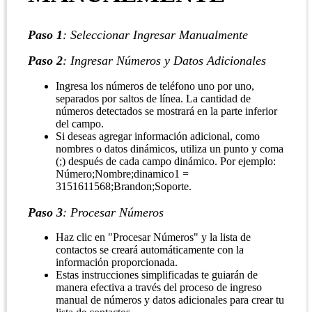
Paso 1
: Seleccionar Ingresar Manualmente
Paso 2
: Ingresar Números y Datos Adicionales
Ingresa los números de teléfono uno por uno,
separados por saltos de línea. La cantidad de
números detectados se mostrará en la parte inferior
del campo.
Si deseas agregar información adicional, como
nombres o datos dinámicos, utiliza un punto y coma
(;) después de cada campo dinámico. Por ejemplo:
Número;Nombre;dinamico1 =
3151611568;Brandon;Soporte.
Paso 3
: Procesar Números
Haz clic en "Procesar Números" y la lista de
contactos se creará automáticamente con la
información proporcionada.
Estas instrucciones simplificadas te guiarán de
manera efectiva a través del proceso de ingreso
manual de números y datos adicionales para crear tu