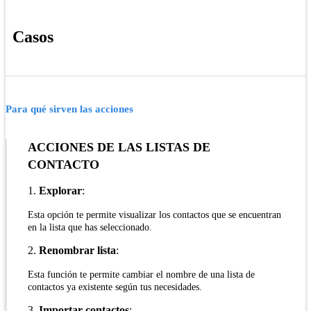
Casos
Para qué sirven las acciones
ACCIONES DE LAS LISTAS DE
CONTACTO
1.
Explorar
:
Esta opción te permite visualizar los contactos que se encuentran
en la lista que has seleccionado.
2.
Renombrar lista
:
Esta función te permite cambiar el nombre de una lista de
contactos ya existente según tus necesidades.
3.
Importar contactos
: