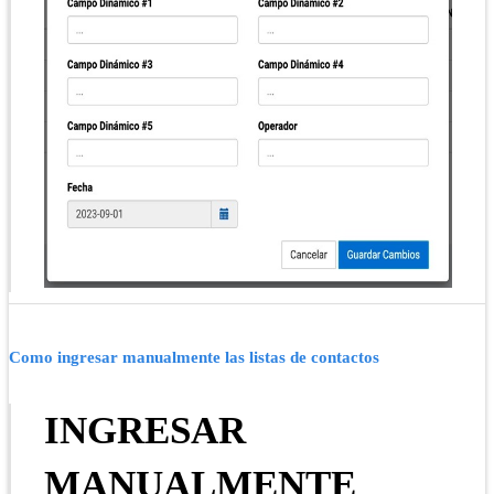
Como ingresar manualmente las listas de contactos
INGRESAR
MANUALMENTE