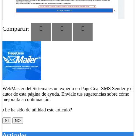
Compartir:
WebMaster del Sistema es un experto en PageGear SMS Sender y el
autor de esta página de ayuda. Envíale tus sugerencias sobre cómo
mejorarla a continuación.
¿Le ha sido de utilidad este articulo?
SI
NO
Articulos