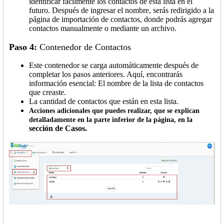
identificar fácilmente los contactos de esta lista en el
futuro. Después de ingresar el nombre, serás redirigido a la
página de importación de contactos, donde podrás agregar
contactos manualmente o mediante un archivo.
Paso 4:
Contenedor de Contactos
Este contenedor se carga automáticamente después de
completar los pasos anteriores. Aquí, encontrarás
información esencial: El nombre de la lista de contactos
que creaste.
La cantidad de contactos que están en esta lista.
Acciones adicionales que puedes realizar, que se explican
detalladamente en la parte inferior de la página, en la
sección de Casos.