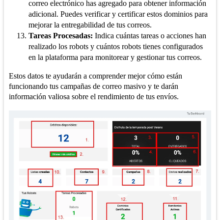
correo electrónico has agregado para obtener información
adicional. Puedes verificar y certificar estos dominios para
mejorar la entregabilidad de tus correos.
Tareas Procesadas:
Indica cuántas tareas o acciones han
realizado los robots y cuántos robots tienes configurados
en la plataforma para monitorear y gestionar tus correos.
Estos datos te ayudarán a comprender mejor cómo están
funcionando tus campañas de correo masivo y te darán
información valiosa sobre el rendimiento de tus envíos.