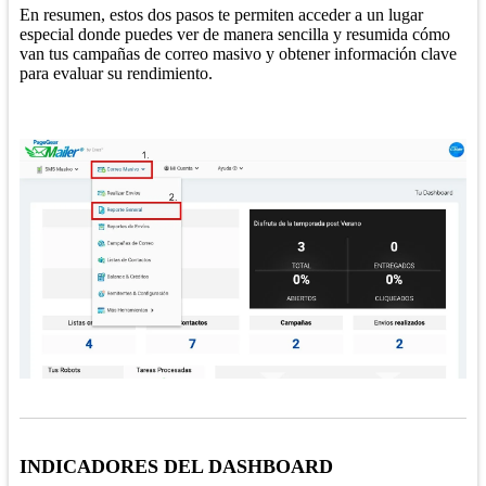
En resumen, estos dos pasos te permiten acceder a un lugar
especial donde puedes ver de manera sencilla y resumida cómo
van tus campañas de correo masivo y obtener información clave
para evaluar su rendimiento.
INDICADORES DEL DASHBOARD