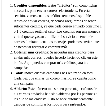
Créditos disponibles:
Estos "créditos" son como fichas
necesarias para enviar correos electrónicos. En esta
sección, vemos cuántos créditos tenemos disponibles.
Antes de enviar correos, debemos asegurarnos de tener
suficientes créditos, ya que cada correo enviado consume 1
o 1.5 créditos según el caso. Los créditos son una moneda
virtual que se gastan al utilizar el servicio de envío de
correos, limitando cuántos mensajes podemos enviar antes
de necesitar recargar o comprar más.
Obtener más créditos:
Si necesitas más créditos para
enviar más correos, puedes hacerlo haciendo clic en este
botón. Aquí puedes comprar más créditos para tus
campañas.
Total:
Indica cuántas campañas has realizado en total.
Cada vez que envías un correo masivo, se cuenta como
una campaña.
Abierto:
Este número muestra en porcentaje cuántos de
tus correos enviados han sido abiertos por las personas a
las que se los enviaste. Esto se hace automáticamente
después de configurar los robots para rastrearlos.