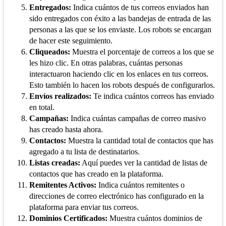
Entregados:
Indica cuántos de tus correos enviados han
sido entregados con éxito a las bandejas de entrada de las
personas a las que se los enviaste. Los robots se encargan
de hacer este seguimiento.
Cliqueados:
Muestra el porcentaje de correos a los que se
les hizo clic. En otras palabras, cuántas personas
interactuaron haciendo clic en los enlaces en tus correos.
Esto también lo hacen los robots después de configurarlos.
Envíos realizados:
Te indica cuántos correos has enviado
en total.
Campañas:
Indica cuántas campañas de correo masivo
has creado hasta ahora.
Contactos:
Muestra la cantidad total de contactos que has
agregado a tu lista de destinatarios.
Listas creadas:
Aquí puedes ver la cantidad de listas de
contactos que has creado en la plataforma.
Remitentes Activos:
Indica cuántos remitentes o
direcciones de correo electrónico has configurado en la
plataforma para enviar tus correos.
Dominios Certificados:
Muestra cuántos dominios de