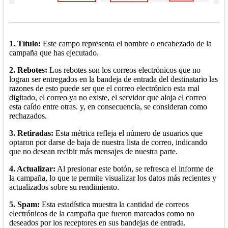
1. Título:
Este campo representa el nombre o encabezado de la
campaña que has ejecutado.
2. Rebotes:
Los rebotes son los correos electrónicos que no
logran ser entregados en la bandeja de entrada del destinatario las
razones de esto puede ser que el correo electrónico esta mal
digitado, el correo ya no existe, el servidor que aloja el correo
esta caído entre otras. y, en consecuencia, se consideran como
rechazados.
3. Retiradas:
Esta métrica refleja el número de usuarios que
optaron por darse de baja de nuestra lista de correo, indicando
que no desean recibir más mensajes de nuestra parte.
4. Actualizar:
Al presionar este botón, se refresca el informe de
la campaña, lo que te permite visualizar los datos más recientes y
actualizados sobre su rendimiento.
5. Spam:
Esta estadística muestra la cantidad de correos
electrónicos de la campaña que fueron marcados como no
deseados por los receptores en sus bandejas de entrada.