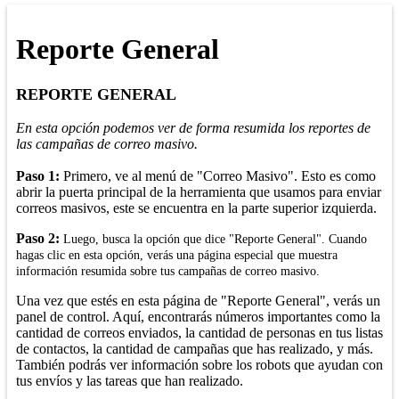
Reporte General
REPORTE GENERAL
En esta opción podemos ver de forma resumida los reportes de
las campañas de correo masivo.
Paso 1:
Primero, ve al menú de "Correo Masivo". Esto es como
abrir la puerta principal de la herramienta que usamos para enviar
correos masivos, este se encuentra en la parte superior izquierda.
Paso 2:
Luego, busca la opción que dice "Reporte General". Cuando
hagas clic en esta opción, verás una página especial que muestra
información resumida sobre tus campañas de correo masivo.
Una vez que estés en esta página de "Reporte General", verás un
panel de control. Aquí, encontrarás números importantes como la
cantidad de correos enviados, la cantidad de personas en tus listas
de contactos, la cantidad de campañas que has realizado, y más.
También podrás ver información sobre los robots que ayudan con
tus envíos y las tareas que han realizado.