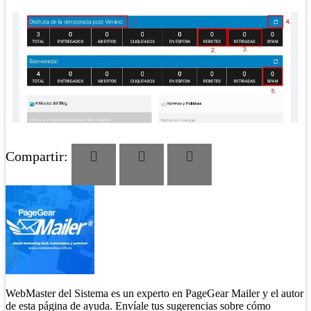
Compartir:
WebMaster del Sistema es un experto en PageGear Mailer y el autor
de esta página de ayuda. Envíale tus sugerencias sobre cómo