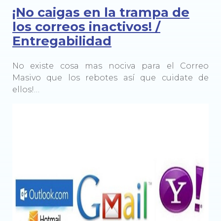
¡No caigas en la trampa de
los correos inactivos! /
Entregabilidad
No existe cosa mas nociva para el Correo
Masivo que los rebotes así que cuidate de
ellos!…