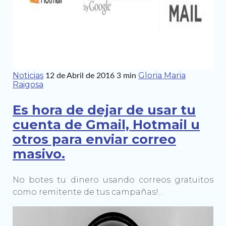
Noticias
Gloria Maria
12 de Abril de 2016
3 min
Raigosa
Es hora de dejar de usar tu
cuenta de Gmail, Hotmail u
otros para enviar correo
masivo.
No botes tu dinero usando correos gratuitos
como remitente de tus campañas!…