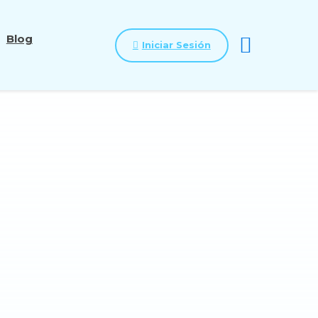
Blog
Iniciar Sesión