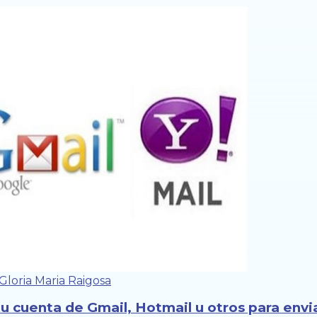
Gloria Maria Raigosa
tu cuenta de Gmail, Hotmail u otros para envi