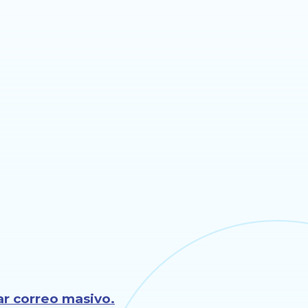
ar correo masivo.