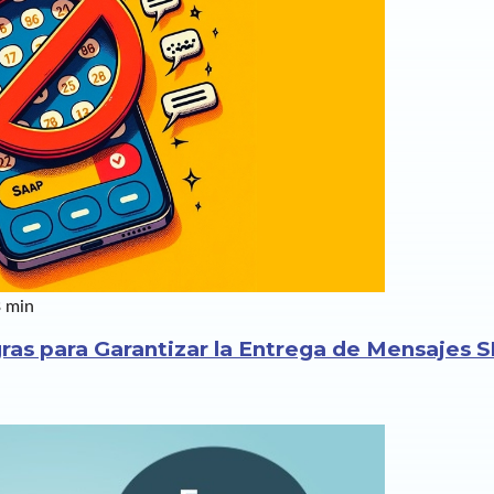
 min
gras para Garantizar la Entrega de Mensajes 