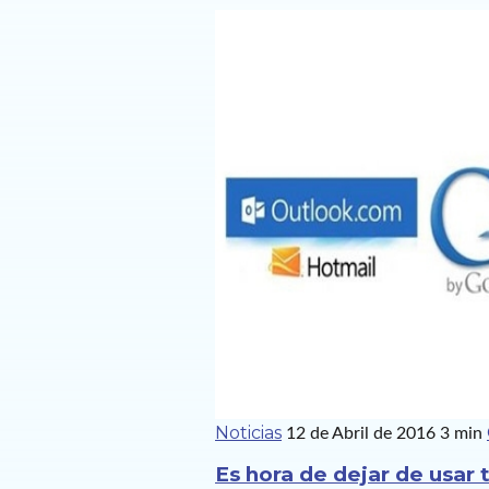
Noticias
12 de Abril de 2016
3 min
Es hora de dejar de usar 