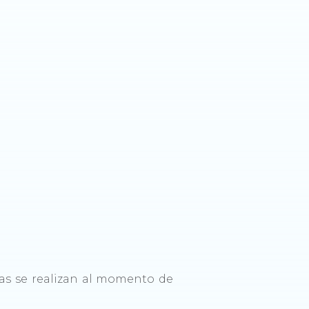
as se realizan al momento de