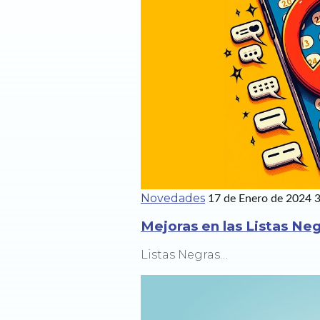
Novedades
17 de Enero de 2024
3
Mejoras en las Listas Ne
Listas Negras…