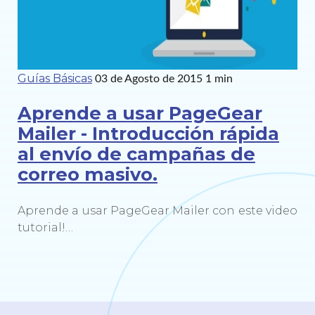
Guías Básicas
03 de Agosto de 2015
1 min
Aprende a usar PageGear
Mailer - Introducción rápida
al envío de campañas de
correo masivo.
Aprende a usar PageGear Mailer con este video
tutorial!…