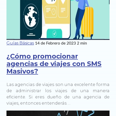
Guías Básicas
14 de Febrero de 2023
2 min
¿Cómo promocionar
agencias de viajes con SMS
Masivos?
Las agencias de viajes son una excelente forma
de administrar los viajes de una manera
eficiente. Si eres dueño de una agencia de
viajes, entonces entenderás …