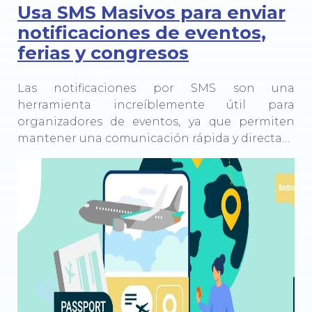
Usa SMS Masivos para enviar
notificaciones de eventos,
ferias y congresos
Las notificaciones por SMS son una
herramienta increíblemente útil para
organizadores de eventos, ya que permiten
mantener una comunicación rápida y directa…