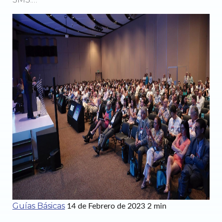
Guías Básicas
14 de Febrero de 2023
2 min