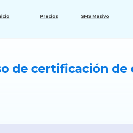
nicio
Precios
SMS Masivo
o de certificación de