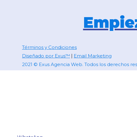
Empiez
Términos y Condiciones
Diseñado por Exus™
Email Marketing
|
2021 © Exus Agencia Web. Todos los derechos re