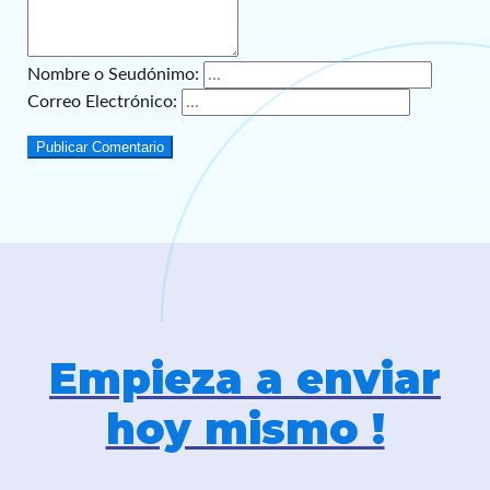
Nombre o Seudónimo:
Correo Electrónico:
Publicar Comentario
Empieza a enviar
hoy mismo !