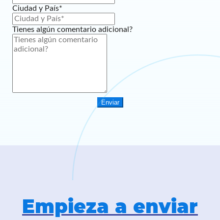
Ciudad y País*
Tienes algún comentario adicional?
Enviar
Empieza a enviar