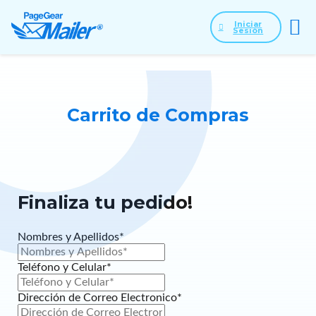
Iniciar
Sesión
Carrito de Compras
Finaliza tu pedido!
Nombres y Apellidos*
Teléfono y Celular*
Dirección de Correo Electronico*