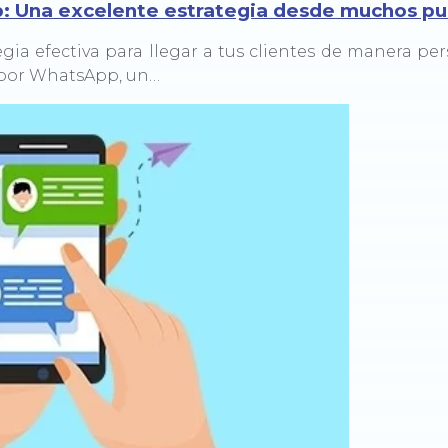
 Una excelente estrategia desde muchos pun
gia efectiva para llegar a tus clientes de manera per
 por WhatsApp, un…