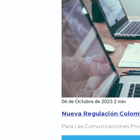
06 de Octubre de 2023
2 min
Nueva Regulación Colom
Para Las Comunicaciones Pro