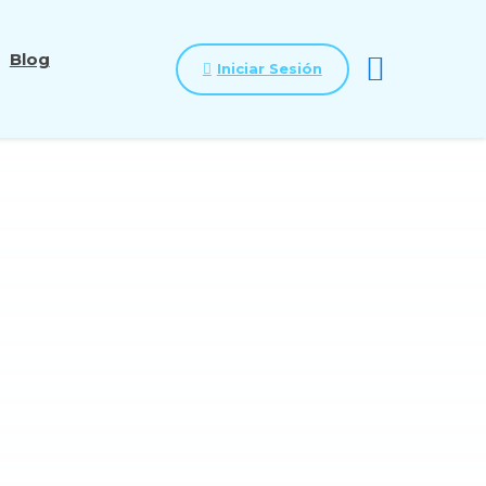
Blog
Iniciar Sesión