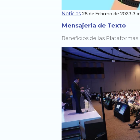
Noticias
28 de Febrero de 2023
3 m
Mensajeria de Texto
Beneficios de las Plataforma