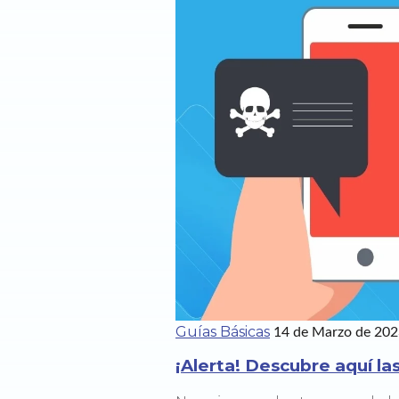
Guías Básicas
14 de Marzo de 20
¡Alerta! Descubre aquí l