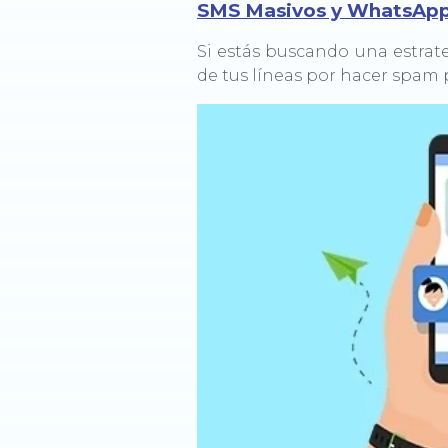
SMS Masivos y WhatsApp:
Si estás buscando una estrate
de tus líneas por hacer spam