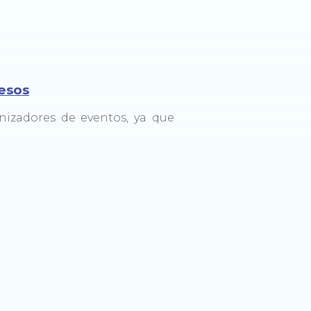
resos
nizadores de eventos, ya que