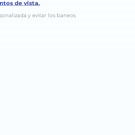
tos de vista.
sonalizada y evitar los baneos