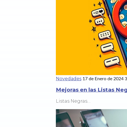
Novedades
17 de Enero de 2024
3
Mejoras en las Listas Ne
Listas Negras…