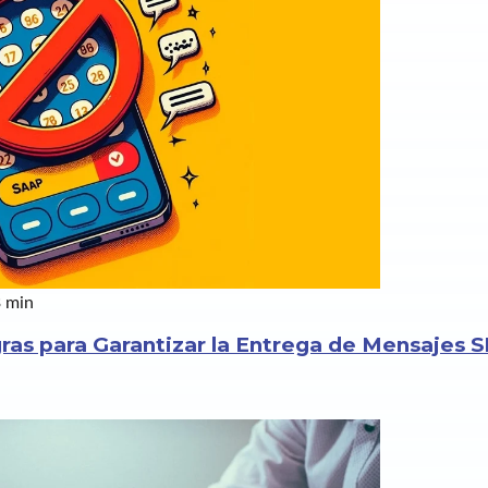
 min
gras para Garantizar la Entrega de Mensajes 