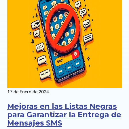
17 de Enero de 2024
Mejoras en las Listas Negras
para Garantizar la Entrega de
Mensajes SMS