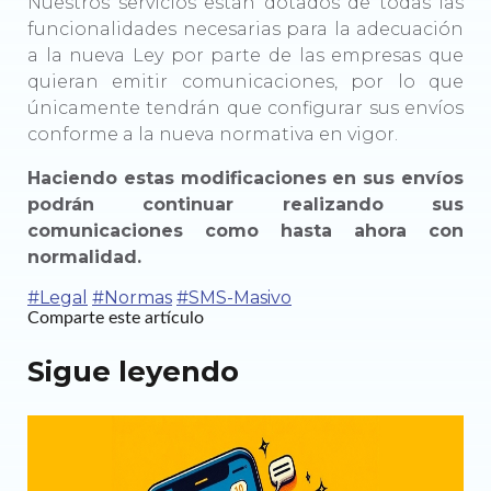
Nuestros servicios están dotados de todas las
funcionalidades necesarias para la adecuación
a la nueva Ley por parte de las empresas que
quieran emitir comunicaciones, por lo que
únicamente tendrán que configurar sus envíos
conforme a la nueva normativa en vigor.
Haciendo estas modificaciones en sus envíos
podrán continuar realizando sus
comunicaciones como hasta ahora con
normalidad.
#Legal
#Normas
#SMS-Masivo
Comparte este artículo
Sigue leyendo