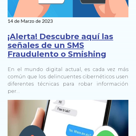
14 de Marzo de 2023
¡Alerta! Descubre aquí las
señales de un SMS
Fraudulento o Smishing
En el mundo digital actual, es cada vez más
común que los delincuentes cibernéticos usen
diferentes técnicas para robar información
per…