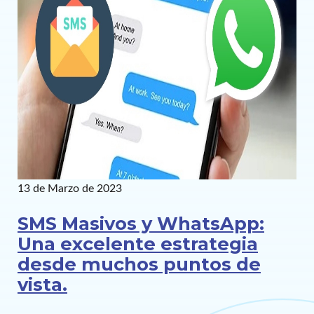
13 de Marzo de 2023
SMS Masivos y WhatsApp:
Una excelente estrategia
desde muchos puntos de
vista.