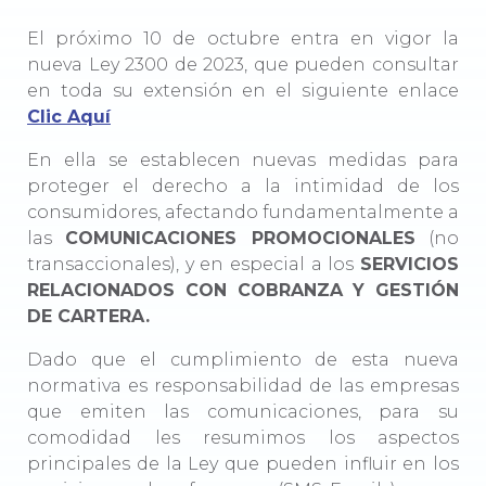
El próximo 10 de octubre entra en vigor la
nueva Ley 2300 de 2023, que pueden consultar
en toda su extensión en el siguiente enlace
Clic Aquí
En ella se establecen nuevas medidas para
proteger el derecho a la intimidad de los
consumidores, afectando fundamentalmente a
las
COMUNICACIONES PROMOCIONALES
(no
transaccionales), y en especial a los
SERVICIOS
RELACIONADOS CON COBRANZA Y GESTIÓN
DE CARTERA.
Dado que el cumplimiento de esta nueva
normativa es responsabilidad de las empresas
que emiten las comunicaciones, para su
comodidad les resumimos los aspectos
principales de la Ley que pueden influir en los