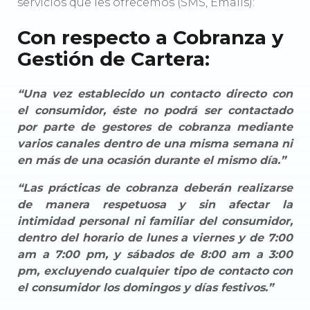
servicios que les ofrecemos (SMS, Emails):
Con respecto a Cobranza y
Gestión de Cartera:
“Una vez establecido un contacto directo con
el consumidor, éste no podrá ser contactado
por parte de gestores de cobranza mediante
varios canales dentro de una misma semana ni
en más de una ocasión durante el mismo día.”
“Las prácticas de cobranza deberán realizarse
de manera respetuosa y sin afectar la
intimidad personal ni familiar del consumidor,
dentro del horario de lunes a viernes y de 7:00
am a 7:00 pm, y sábados de 8:00 am a 3:00
pm, excluyendo cualquier tipo de contacto con
el consumidor los domingos y días festivos.”