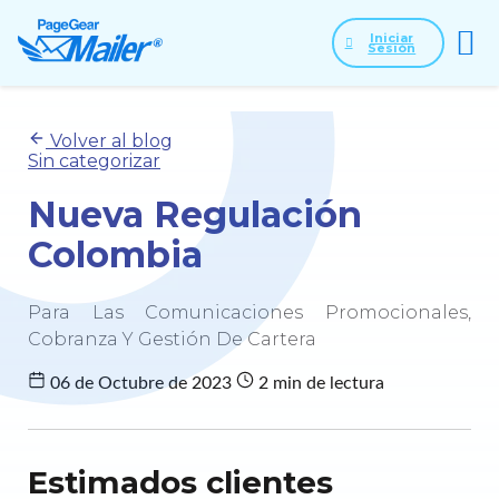
Iniciar
Sesión
Volver al blog
Sin categorizar
Nueva Regulación
Colombia
Para Las Comunicaciones Promocionales,
Cobranza Y Gestión De Cartera
06 de Octubre de 2023
2 min de lectura
Estimados clientes