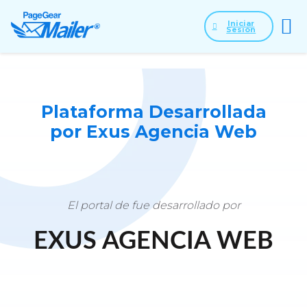
Iniciar
Sesión
Plataforma Desarrollada
por Exus Agencia Web
El portal de fue desarrollado por
EXUS AGENCIA WEB