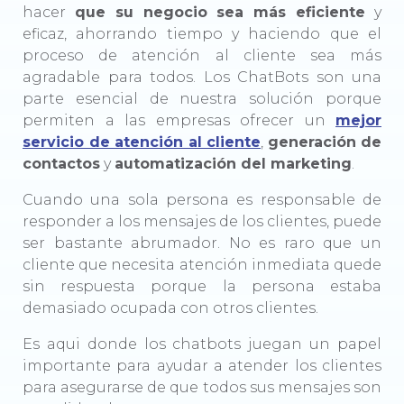
hacer
que su negocio sea más eficiente
y
eficaz, ahorrando tiempo y haciendo que el
proceso de atención al cliente sea más
agradable para todos. Los ChatBots son una
parte esencial de nuestra solución porque
permiten a las empresas ofrecer un
mejor
servicio de atención al cliente
,
generación de
contactos
y
automatización del marketing
.
Cuando una sola persona es responsable de
responder a los mensajes de los clientes, puede
ser bastante abrumador. No es raro que un
cliente que necesita atención inmediata quede
sin respuesta porque la persona estaba
demasiado ocupada con otros clientes.
Es aqui donde los chatbots juegan un papel
importante para ayudar a atender los clientes
para asegurarse de que todos sus mensajes son