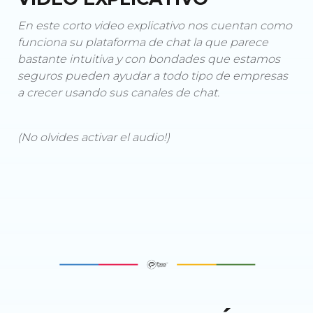
En este corto video explicativo nos cuentan como
funciona su plataforma de chat la que parece
bastante intuitiva y con bondades que estamos
seguros pueden ayudar a todo tipo de empresas
a crecer usando sus canales de chat
.
(No olvides activar el audio!)