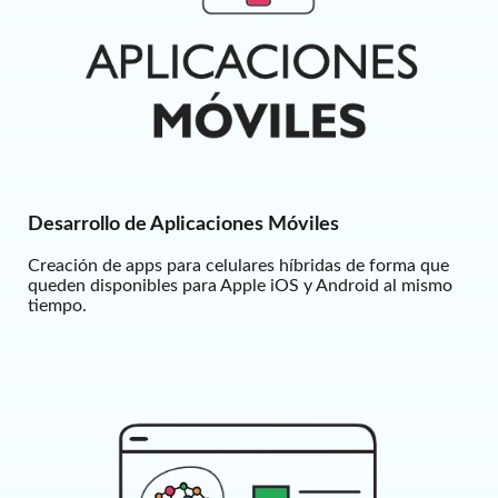
Desarrollo de Aplicaciones Móviles
Creación de apps para celulares híbridas de forma que
queden disponibles para Apple iOS y Android al mismo
tiempo.