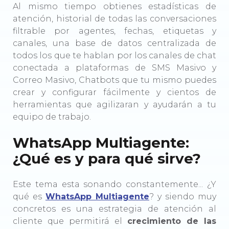
Al mismo tiempo obtienes estadísticas de
atención, historial de todas las conversaciones
filtrable por agentes, fechas, etiquetas y
canales, una base de datos centralizada de
todos los que te hablan por los canales de chat
conectada a plataformas de SMS Masivo y
Correo Masivo, Chatbots que tu mismo puedes
crear y configurar fácilmente y cientos de
herramientas que agilizaran y ayudarán a tu
equipo de trabajo.
WhatsApp Multiagente:
¿Qué es y para qué sirve?
Este tema esta sonando constantemente... ¿Y
qué es
WhatsApp Multiagente
?
y siendo muy
concretos es una estrategia de atención al
cliente que permitirá el
crecimiento de las