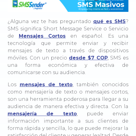
¿Alguna vez te has preguntado
qué es SMS
?
SMS significa Short Message Service o Servicio
de
Mensajes Cortos
en español. Es una
tecnología que permite enviar y recibir
mensajes de texto a través de dispositivos
móviles. Con un precio
desde $7 COP
, SMS es
una forma económica y efectiva de
comunicarse con su audiencia.
Los
mensajes de texto
, también conocidos
como mensajería de texto o mensajes cortos,
son una herramienta poderosa para llegar a su
audiencia de manera efectiva y directa. Con la
mensajería de texto
, puede enviar
información importante a sus clientes de
forma rápida y sencilla, lo que puede mejorar la
satisfacción del cliente y generar lealtad. Desde