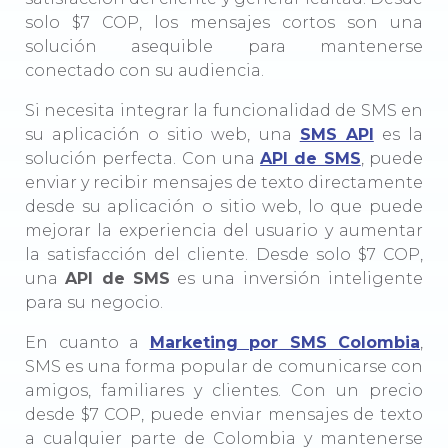
solo $7 COP, los mensajes cortos son una
solución asequible para mantenerse
conectado con su audiencia.
Si necesita integrar la funcionalidad de SMS en
su aplicación o sitio web, una
SMS API
es la
solución perfecta. Con una
API de SMS
, puede
enviar y recibir mensajes de texto directamente
desde su aplicación o sitio web, lo que puede
mejorar la experiencia del usuario y aumentar
la satisfacción del cliente. Desde solo $7 COP,
una
API de SMS
es una inversión inteligente
para su negocio.
En cuanto a
Marketing por SMS Colombia
,
SMS es una forma popular de comunicarse con
amigos, familiares y clientes. Con un precio
desde $7 COP, puede enviar mensajes de texto
a cualquier parte de Colombia y mantenerse