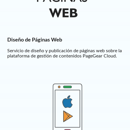
Diseño de Páginas Web
Servicio de diseño y publicación de páginas web sobre la
plataforma de gestión de contenidos PageGear Cloud.