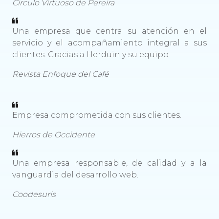
Circulo Virtuoso de Pereira
Una empresa que centra su atención en el
servicio y el acompañamiento integral a sus
clientes. Gracias a Herduin y su equipo
Revista Enfoque del Café
Empresa comprometida con sus clientes.
Hierros de Occidente
Una empresa responsable, de calidad y a la
vanguardia del desarrollo web.
Coodesuris