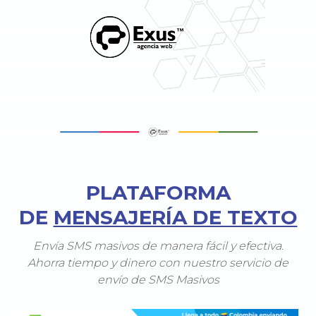
PLATAFORMA
DE
MENSAJERÍA DE TEXTO
Envía SMS masivos de manera fácil y efectiva.
Ahorra tiempo y dinero con nuestro servicio de
envío de SMS Masivos