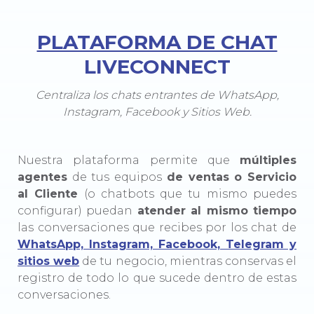
PLATAFORMA DE CHAT
LIVECONNECT
Centraliza los chats entrantes de WhatsApp,
Instagram, Facebook y Sitios Web.
Nuestra plataforma permite que
múltiples
agentes
de tus equipos
de ventas o Servicio
al Cliente
(o chatbots que tu mismo puedes
configurar) puedan
atender al mismo tiempo
las conversaciones que recibes por los chat de
WhatsApp, Instagram, Facebook, Telegram y
sitios web
de tu negocio, mientras conservas el
registro de todo lo que sucede dentro de estas
conversaciones.