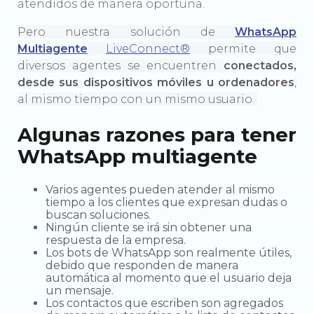
atendidos de manera oportuna.
Pero nuestra solución de
WhatsApp
Multiagente
LiveConnect®
permite que
diversos agentes se encuentren
conectados,
desde sus dispositivos móviles u ordenadores
,
al mismo tiempo con un mismo usuario.
Algunas razones para tener
WhatsApp multiagente
Varios agentes pueden atender al mismo
tiempo a los clientes que expresan dudas o
buscan soluciones.
Ningún cliente se irá sin obtener una
respuesta de la empresa.
Los bots de WhatsApp son realmente útiles,
debido que responden de manera
automática al momento que el usuario deja
un mensaje.
Los contactos que escriben son agregados