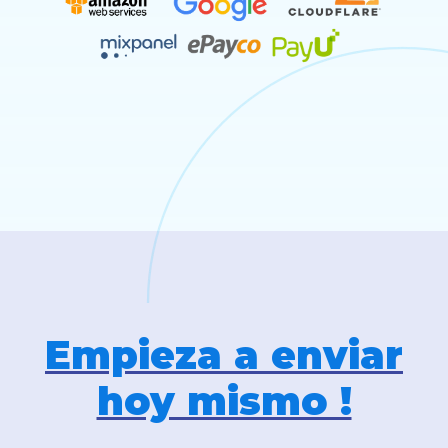
Empieza a enviar
hoy mismo !