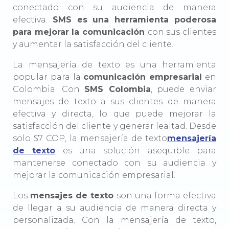
conectado con su audiencia de manera
efectiva.
SMS es una herramienta poderosa
para mejorar la comunicación
con sus clientes
y aumentar la satisfacción del cliente.
La mensajería de texto es una herramienta
popular para la
comunicación empresarial
en
Colombia. Con
SMS Colombia
, puede enviar
mensajes de texto a sus clientes de manera
efectiva y directa, lo que puede mejorar la
satisfacción del cliente y generar lealtad. Desde
solo $7 COP, la mensajería de texto
mensajería
de texto
es una solución asequible para
mantenerse conectado con su audiencia y
mejorar la comunicación empresarial.
Los
mensajes de texto
son una forma efectiva
de llegar a su audiencia de manera directa y
personalizada. Con la mensajería de texto,