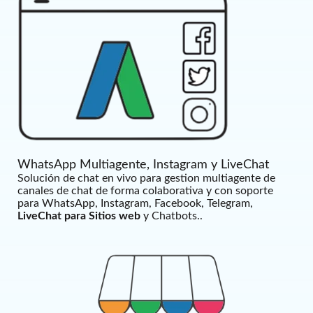
WhatsApp Multiagente, Instagram y LiveChat
Solución de chat en vivo para gestion multiagente de
canales de chat de forma colaborativa y con soporte
para WhatsApp, Instagram, Facebook, Telegram,
LiveChat para Sitios web
y Chatbots..