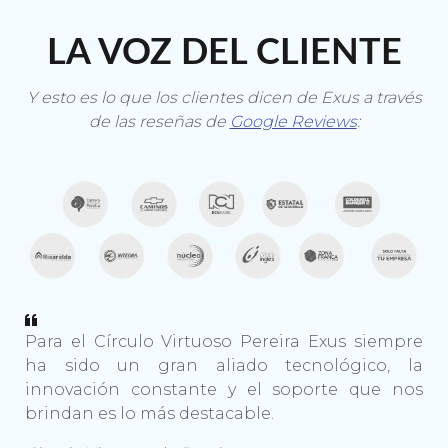
LA VOZ DEL CLIENTE
Y esto es lo que los clientes dicen de Exus a través
de las reseñas de
Google Reviews
:
Para el Círculo Virtuoso Pereira Exus siempre
ha sido un gran aliado tecnológico, la
innovación constante y el soporte que nos
brindan es lo más destacable.