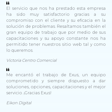
El servicio que nos ha prestado esta empresa
ha sido muy satisfactorio gracias a su
compromiso con el cliente y su eficacia en la
solución de problemas. Resaltamos también el
gran equipo de trabajo que por medio de sus
capacitaciones y su apoyo constante nos ha
permitido tener nuestros sitio web tal y como
lo queremos.
Victoria Centro Comercial
Me encantó el trabajo de Exus, un equipo
comprometido y siempre dispuesto a dar
soluciones, opciones, capacitaciones y el mejor
servicio. ¡Gracias Exus!
Eikon Digital