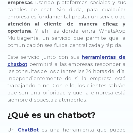
empresas
usando plataformas sociales y sus
canales de chat. Sin duda, para cualquier
empresa es fundamental prestar un servicio de
atención al cliente de manera eficaz y
oportuna
. Y ahí es donde entra WhatsApp
Multiagente, un servicio que permite que la
comunicación sea fluida, centralizada y rápida.
Este servicio junto con sus
herramientas de
chatbot
permitirá a las empresas responder a
las consultas de los clientes las 24 horas del día,
independientemente de si la empresa está
trabajando o no. Con ello, los clientes sabrán
que son una prioridad y que la empresa está
siempre dispuesta a atenderlos.
¿Qué es un chatbot?
Un
ChatBot
es una herramienta que puede