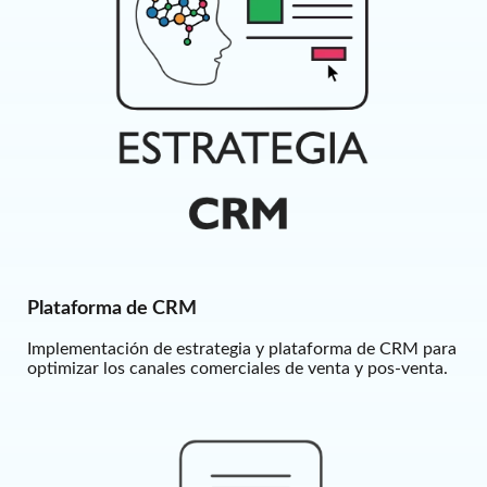
Plataforma de CRM
Implementación de estrategia y plataforma de CRM para
optimizar los canales comerciales de venta y pos-venta.