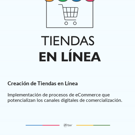
Creación de Tiendas en Línea
Implementación de procesos de eCommerce que
potencializan los canales digitales de comercialización.