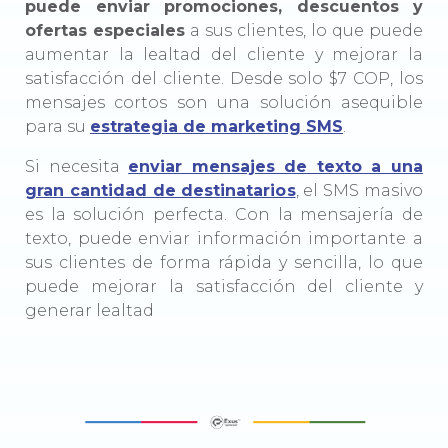
puede enviar promociones, descuentos y
ofertas especiales
a sus clientes, lo que puede
aumentar la lealtad del cliente y mejorar la
satisfacción del cliente. Desde solo $7 COP, los
mensajes cortos son una solución asequible
para su
estrategia de marketing SMS
.
Si necesita
enviar mensajes de texto a una
gran cantidad de destinatarios
, el SMS masivo
es la solución perfecta. Con la mensajería de
texto, puede enviar información importante a
sus clientes de forma rápida y sencilla, lo que
puede mejorar la satisfacción del cliente y
generar lealtad