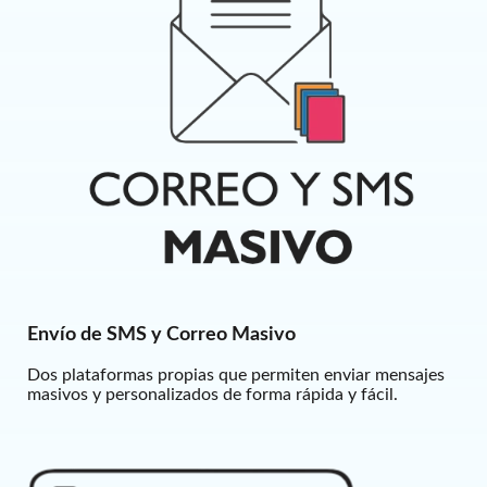
Envío de SMS y Correo Masivo
Dos plataformas propias que permiten enviar mensajes
masivos y personalizados de forma rápida y fácil.