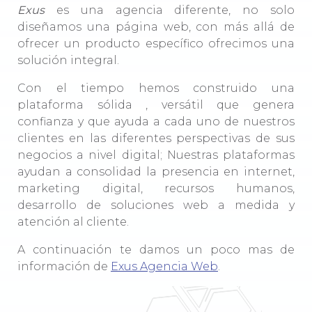
Exus
es una agencia diferente, no solo
diseñamos una página web, con más allá de
ofrecer un producto específico ofrecimos una
solución integral.
Con el tiempo hemos construido una
plataforma sólida , versátil que genera
confianza y que ayuda a cada uno de nuestros
clientes en las diferentes perspectivas de sus
negocios a nivel digital; Nuestras plataformas
ayudan a consolidad la presencia en internet,
marketing digital, recursos humanos,
desarrollo de soluciones web a medida y
atención al cliente.
A continuación te damos un poco mas de
información de
Exus Agencia Web
.